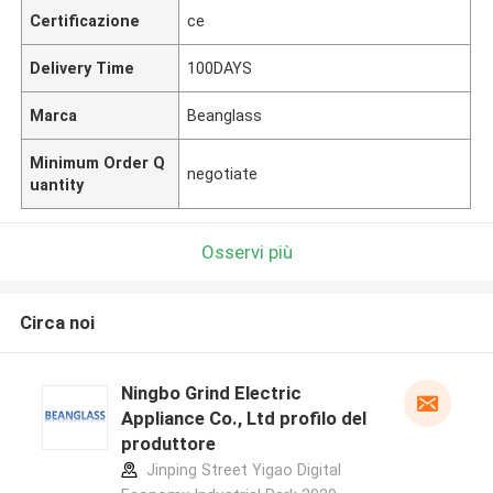
Certificazione
ce
Delivery Time
100DAYS
Marca
Beanglass
Minimum Order Q
negotiate
uantity
Osservi più
Circa noi
Ningbo Grind Electric
Appliance Co., Ltd profilo del
produttore
Jinping Street Yigao Digital