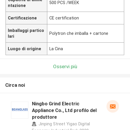
500 PCS /WEEK
ntazione
Certificazione
CE certification
Imballaggi partico
Polytron che imballa + cartone
lari
Luogo di origine
La Cina
Osservi più
Circa noi
Ningbo Grind Electric
Appliance Co., Ltd profilo del
produttore
Jinping Street Yigao Digital