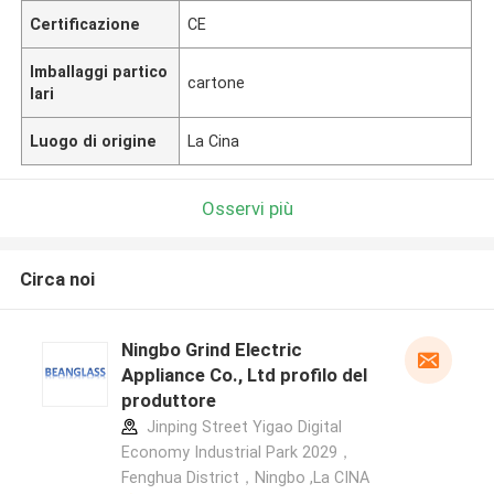
Certificazione
CE
Imballaggi partico
cartone
lari
Luogo di origine
La Cina
Osservi più
Circa noi
Ningbo Grind Electric
Appliance Co., Ltd profilo del
produttore
Jinping Street Yigao Digital
Economy Industrial Park 2029，
Fenghua District，Ningbo ,La CINA