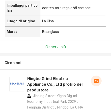
Imballaggi partico
contenitore regalo/di cartone
lari
Luogo di origine
La Cina
Marca
Beanglass
Osservi più
Circa noi
Ningbo Grind Electric
Appliance Co., Ltd profilo del
produttore
Jinping Street Yigao Digital
Economy Industrial Park 2029，
Fenghua District，Ningbo ,La CINA