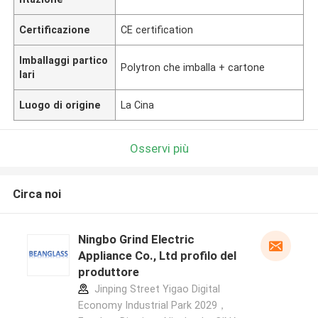
Certificazione
CE certification
Imballaggi partico
Polytron che imballa + cartone
lari
Luogo di origine
La Cina
Osservi più
Circa noi
Ningbo Grind Electric
Appliance Co., Ltd profilo del
produttore
Jinping Street Yigao Digital
Economy Industrial Park 2029，