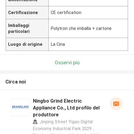
Certificazione
CE certification
Imballaggi
Polytron che imballa + cartone
particolari
Luogo di origine
La Cina
Osservi più
Circa noi
Ningbo Grind Electric
Appliance Co., Ltd profilo del
produttore
Jinping Street Yigao Digital
Economy Industrial Park 2029，