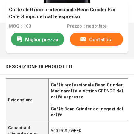
Caffè elettrico professionale Bean Grinder For
Cafe Shops del caffè espresso
MOQ：100
Prezzo：negotiate
Miglior prezzo
Contattici
DESCRIZIONE DI PRODOTTO
Caffè professionale Bean Grinder
,
Macinacaffè elettrico GEENDE del
caffè espresso
Evidenziare:
,
Caffè Bean Grinder dei negozi del
caffè
Capacità di
500 PCS /WEEK
alimentazione