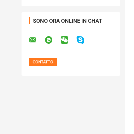
SONO ORA ONLINE IN CHAT