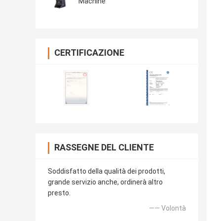
Machine
CERTIFICAZIONE
RASSEGNE DEL CLIENTE
Soddisfatto della qualità dei prodotti,
grande servizio anche, ordinerà altro
presto.
—— Volontà