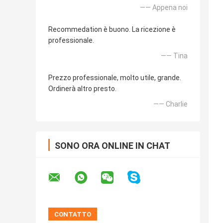
—— Appena noi
Recommedation è buono. La ricezione è
professionale.
—— Tina
Prezzo professionale, molto utile, grande.
Ordinerà altro presto.
—— Charlie
SONO ORA ONLINE IN CHAT