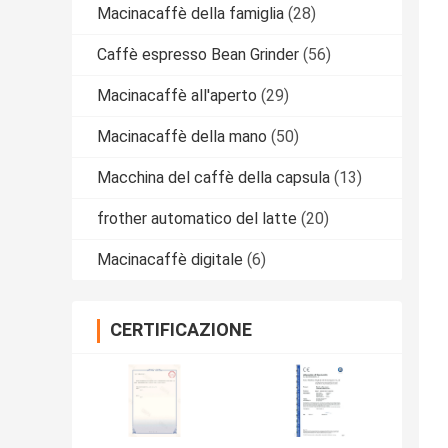
Macinacaffè della famiglia
(28)
Caffè espresso Bean Grinder
(56)
Macinacaffè all'aperto
(29)
Macinacaffè della mano
(50)
Macchina del caffè della capsula
(13)
frother automatico del latte
(20)
Macinacaffè digitale
(6)
CERTIFICAZIONE