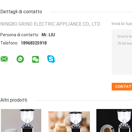
Dettagli di contatto
NINGBO GRIND ELECTRIC APPLIANCE CO., LTD
Invia la tu
Persona di contatto:
Mr. LIU
Telefono:
18968325918
Altri prodotti