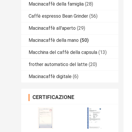
Macinacaffè della famiglia
(28)
Caffè espresso Bean Grinder
(56)
Macinacaffè all'aperto
(29)
Macinacaffè della mano
(50)
Macchina del caffè della capsula
(13)
frother automatico del latte
(20)
Macinacaffè digitale
(6)
CERTIFICAZIONE