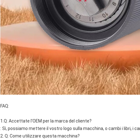
FAQ:
1.Q: Accettate l'OEM per la marca del cliente?
: Sì, possiamo mettere il vostro logo sulla macchina, o cambi i libri, i c
2. Q: Come utilizzare questa macchina?