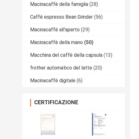
Macinacaffè della famiglia
(28)
Caffè espresso Bean Grinder
(56)
Macinacaffè all'aperto
(29)
Macinacaffè della mano
(50)
Macchina del caffè della capsula
(13)
frother automatico del latte
(20)
Macinacaffè digitale
(6)
CERTIFICAZIONE