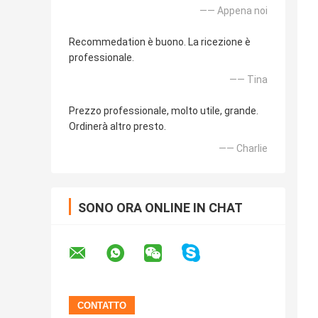
—— Appena noi
Recommedation è buono. La ricezione è
professionale.
—— Tina
Prezzo professionale, molto utile, grande.
Ordinerà altro presto.
—— Charlie
SONO ORA ONLINE IN CHAT