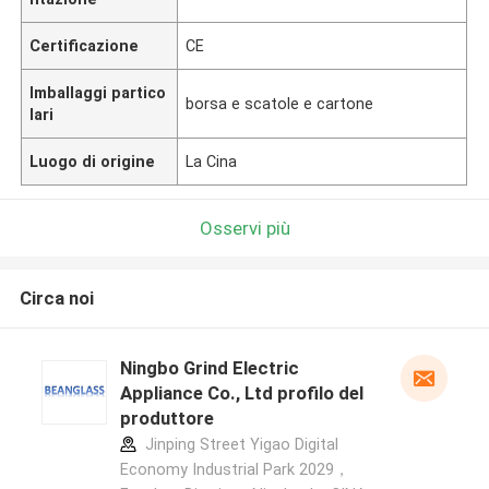
Certificazione
CE
Imballaggi partico
borsa e scatole e cartone
lari
Luogo di origine
La Cina
Osservi più
Circa noi
Ningbo Grind Electric
Appliance Co., Ltd profilo del
produttore
Jinping Street Yigao Digital
Economy Industrial Park 2029，