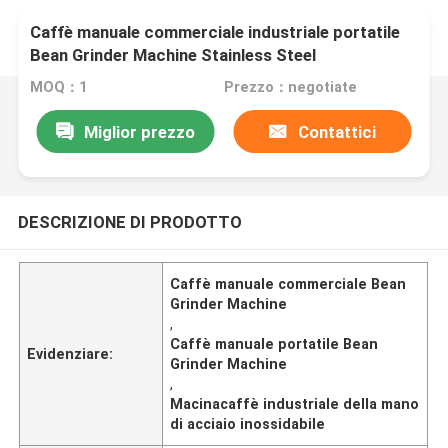
Caffè manuale commerciale industriale portatile
Bean Grinder Machine Stainless Steel
MOQ：1
Prezzo：negotiate
Miglior prezzo
Contattici
DESCRIZIONE DI PRODOTTO
Caffè manuale commerciale Bean
Grinder Machine
,
Caffè manuale portatile Bean
Evidenziare:
Grinder Machine
,
Macinacaffè industriale della mano
di acciaio inossidabile