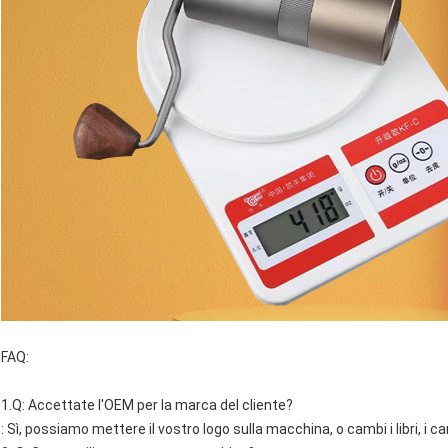
FAQ:
1.Q: Accettate l'OEM per la marca del cliente?
: Sì, possiamo mettere il vostro logo sulla macchina, o cambi i libri, i c