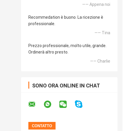
—— Appena noi
Recommedation è buono. La ricezione è
professionale.
—— Tina
Prezzo professionale, molto utile, grande.
Ordinerà altro presto.
—— Charlie
SONO ORA ONLINE IN CHAT