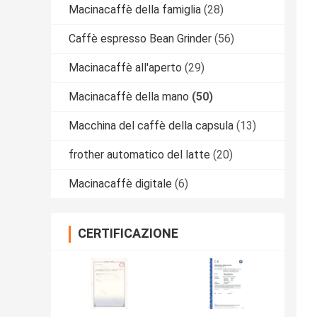
Macinacaffè della famiglia
(28)
Caffè espresso Bean Grinder
(56)
Macinacaffè all'aperto
(29)
Macinacaffè della mano
(50)
Macchina del caffè della capsula
(13)
frother automatico del latte
(20)
Macinacaffè digitale
(6)
CERTIFICAZIONE