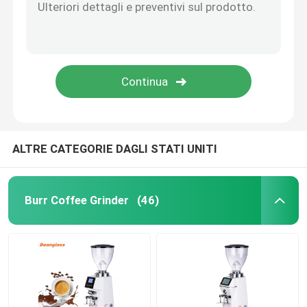
ALTRE CATEGORIE DAGLI STATI UNITI
Burr Coffee Grinder
(46)