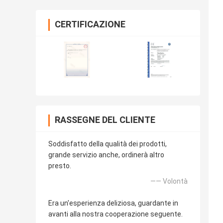
CERTIFICAZIONE
RASSEGNE DEL CLIENTE
Soddisfatto della qualità dei prodotti,
grande servizio anche, ordinerà altro
presto.
—— Volontà
Era un'esperienza deliziosa, guardante in
avanti alla nostra cooperazione seguente.