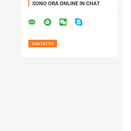
SONO ORA ONLINE IN CHAT