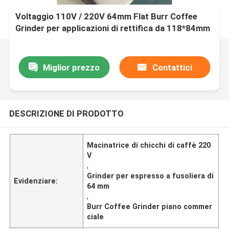
Voltaggio 110V / 220V 64mm Flat Burr Coffee
Grinder per applicazioni di rettifica da 118*84mm
Miglior prezzo
Contattici
DESCRIZIONE DI PRODOTTO
Macinatrice di chicchi di caffè 220
V
,
Grinder per espresso a fusoliera di
Evidenziare:
64 mm
,
Burr Coffee Grinder piano commer
ciale