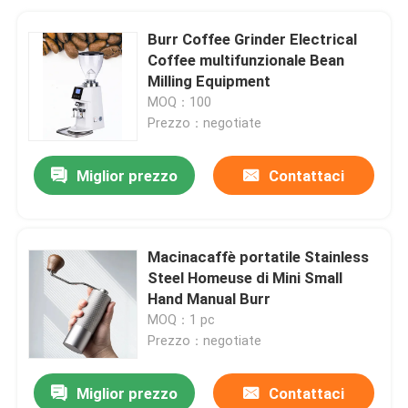
Burr Coffee Grinder Electrical
Coffee multifunzionale Bean
Milling Equipment
MOQ：100
Prezzo：negotiate
Miglior prezzo
Contattaci
Macinacaffè portatile Stainless
Steel Homeuse di Mini Small
Hand Manual Burr
MOQ：1 pc
Prezzo：negotiate
Miglior prezzo
Contattaci