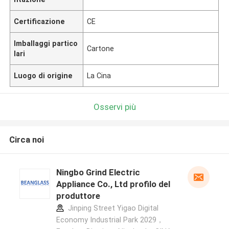
Certificazione
CE
Imballaggi partico
Cartone
lari
Luogo di origine
La Cina
Osservi più
Circa noi
Ningbo Grind Electric
Appliance Co., Ltd profilo del
produttore
Jinping Street Yigao Digital
Economy Industrial Park 2029，