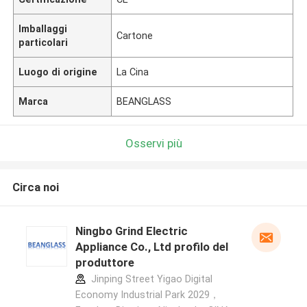
Imballaggi
Cartone
particolari
Luogo di origine
La Cina
Marca
BEANGLASS
Osservi più
Circa noi
Ningbo Grind Electric
Appliance Co., Ltd profilo del
produttore
Jinping Street Yigao Digital
Economy Industrial Park 2029，