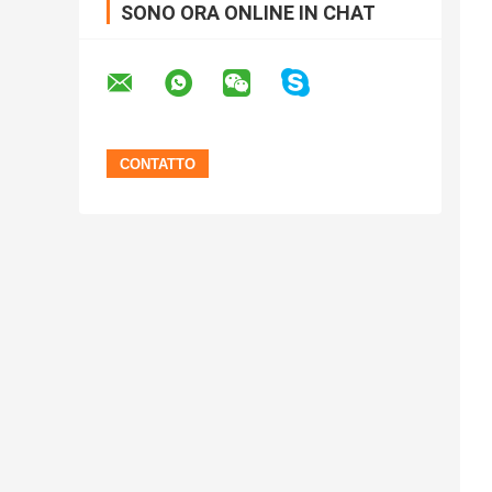
SONO ORA ONLINE IN CHAT