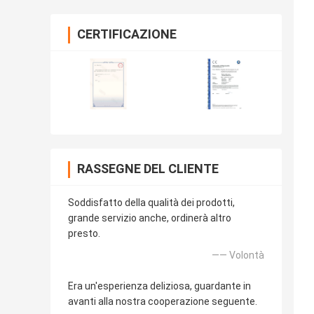
CERTIFICAZIONE
RASSEGNE DEL CLIENTE
Soddisfatto della qualità dei prodotti,
grande servizio anche, ordinerà altro
presto.
—— Volontà
Era un'esperienza deliziosa, guardante in
avanti alla nostra cooperazione seguente.