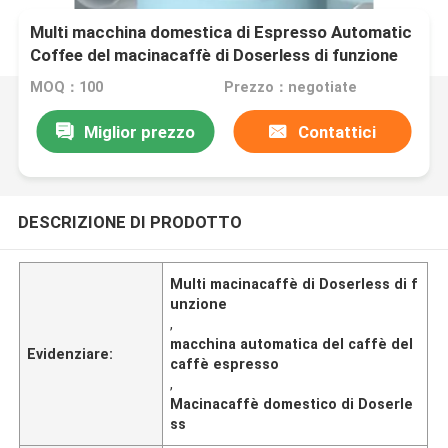
Multi macchina domestica di Espresso Automatic
Coffee del macinacaffè di Doserless di funzione
MOQ：100
Prezzo：negotiate
Miglior prezzo
Contattici
DESCRIZIONE DI PRODOTTO
Multi macinacaffè di Doserless di f
unzione
,
macchina automatica del caffè del
Evidenziare:
caffè espresso
,
Macinacaffè domestico di Doserle
ss