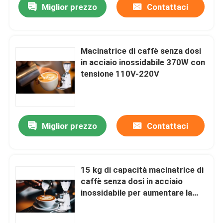
Miglior prezzo
Contattaci
Macinatrice di caffè senza dosi
in acciaio inossidabile 370W con
tensione 110V-220V
Miglior prezzo
Contattaci
15 kg di capacità macinatrice di
caffè senza dosi in acciaio
inossidabile per aumentare la
produttività