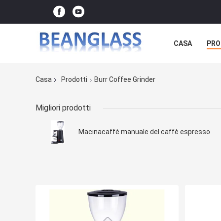
CASA
PRO
Casa
Prodotti
Burr Coffee Grinder
Migliori prodotti
Macinacaffè manuale del caffè espresso