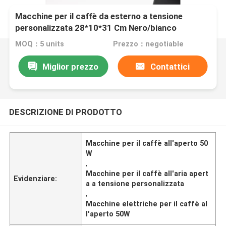
Macchine per il caffè da esterno a tensione
personalizzata 28*10*31 Cm Nero/bianco
MOQ：5 units
Prezzo：negotiable
Miglior prezzo
Contattici
DESCRIZIONE DI PRODOTTO
Macchine per il caffè all'aperto 50
W
,
Macchine per il caffè all'aria apert
Evidenziare:
a a tensione personalizzata
,
Macchine elettriche per il caffè al
l'aperto 50W