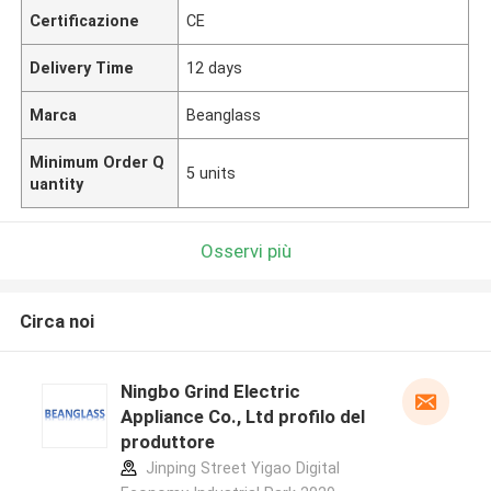
Certificazione
CE
Delivery Time
12 days
Marca
Beanglass
Minimum Order Q
5 units
uantity
Osservi più
Circa noi
Ningbo Grind Electric
Appliance Co., Ltd profilo del
produttore
Jinping Street Yigao Digital