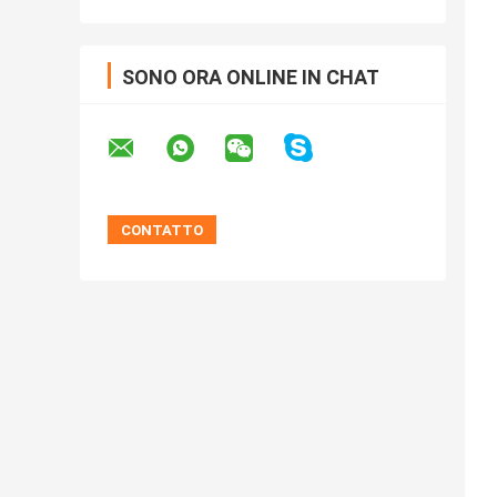
SONO ORA ONLINE IN CHAT