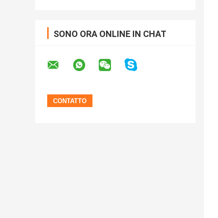
SONO ORA ONLINE IN CHAT