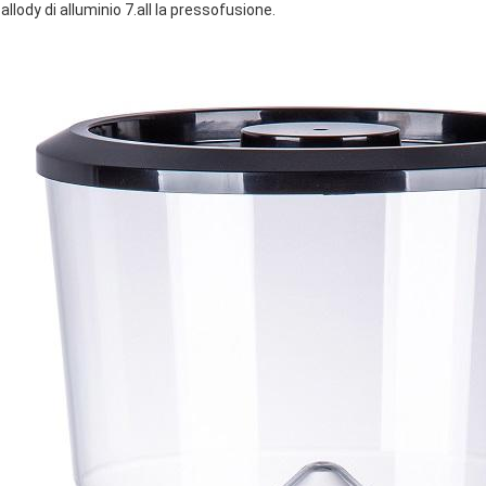
allody di alluminio 7.all la pressofusione.