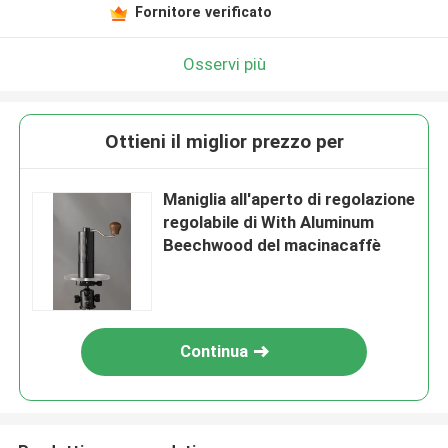
Fornitore verificato
Osservi più
Ottieni il miglior prezzo per
Maniglia all'aperto di regolazione
regolabile di With Aluminum
Beechwood del macinacaffè
Continua