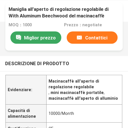
Maniglia all'aperto di regolazione regolabile di
With Aluminum Beechwood del macinacaffè
MOQ：1000
Prezzo：negotiate
Miglior prezzo
Contattici
DESCRIZIONE DI PRODOTTO
Macinacaffè all'aperto di
regolazione regolabile
Evidenziare:
,
mini macinacaffè portatile
,
macinacaffè all'aperto di alluminio
Capacità di
10000/Month
alimentazione