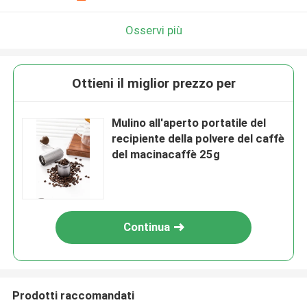
Osservi più
Ottieni il miglior prezzo per
Mulino all'aperto portatile del
recipiente della polvere del caffè
del macinacaffè 25g
Continua
Prodotti raccomandati