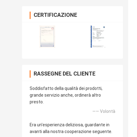
CERTIFICAZIONE
RASSEGNE DEL CLIENTE
Soddisfatto della qualità dei prodotti,
grande servizio anche, ordinerà altro
presto.
—— Volontà
Era un'esperienza deliziosa, guardante in
avanti alla nostra cooperazione seguente.