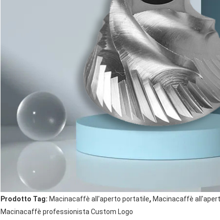
,
Prodotto Tag:
Macinacaffè all'aperto portatile
Macinacaffè all'apert
Macinacaffè professionista Custom Logo