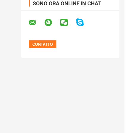
SONO ORA ONLINE IN CHAT