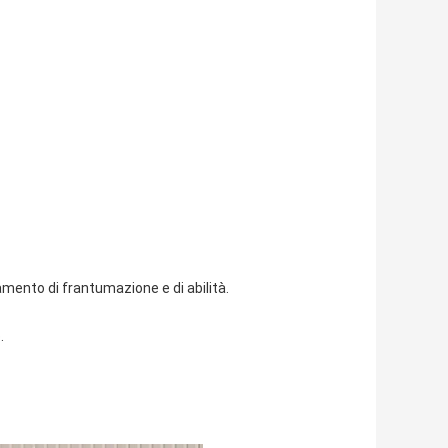
amento di frantumazione e di abilità.
.