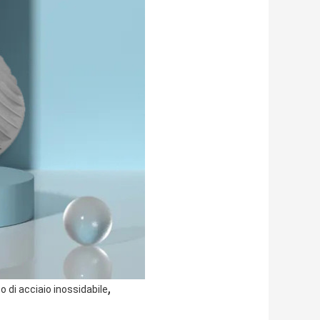
,
o di acciaio inossidabile