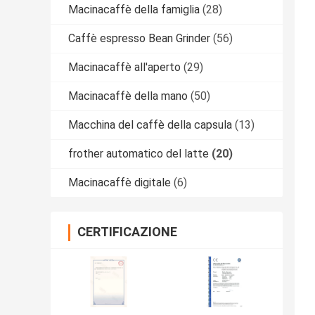
Macinacaffè della famiglia
(28)
Caffè espresso Bean Grinder
(56)
Macinacaffè all'aperto
(29)
Macinacaffè della mano
(50)
Macchina del caffè della capsula
(13)
frother automatico del latte
(20)
Macinacaffè digitale
(6)
CERTIFICAZIONE