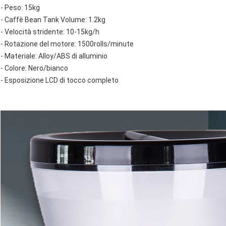
- Peso: 15kg
- Caffè Bean Tank Volume: 1.2kg
- Velocità stridente: 10-15kg/h
- Rotazione del motore: 1500rolls/minute
- Materiale: Alloy/ABS di alluminio
- Colore: Nero/bianco
- Esposizione LCD di tocco completo