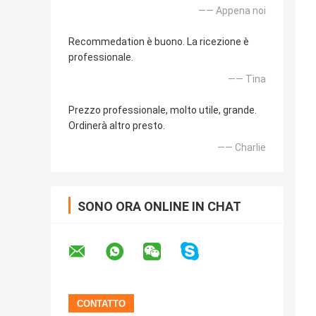
—— Appena noi
Recommedation è buono. La ricezione è
professionale.
—— Tina
Prezzo professionale, molto utile, grande.
Ordinerà altro presto.
—— Charlie
SONO ORA ONLINE IN CHAT