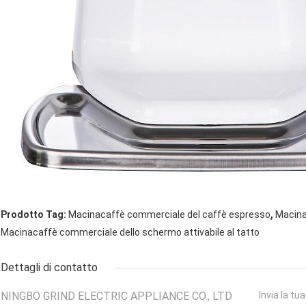
,
Prodotto Tag:
Macinacaffè commerciale del caffè espresso
Macina
Macinacaffè commerciale dello schermo attivabile al tatto
Dettagli di contatto
NINGBO GRIND ELECTRIC APPLIANCE CO., LTD
Invia la tu