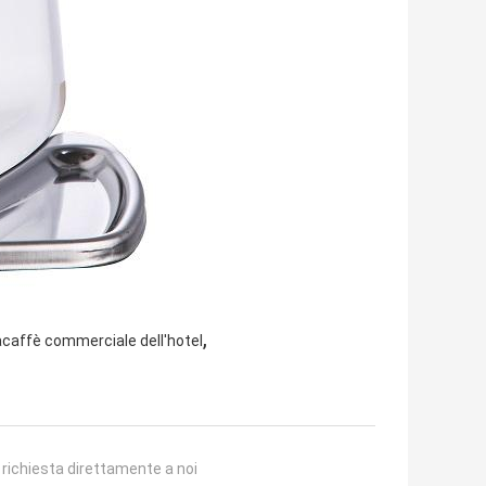
,
caffè commerciale dell'hotel
a richiesta direttamente a noi