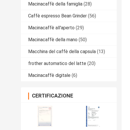
Macinacaffè della famiglia
(28)
Caffè espresso Bean Grinder
(56)
Macinacaffè all'aperto
(29)
Macinacaffè della mano
(50)
Macchina del caffè della capsula
(13)
frother automatico del latte
(20)
Macinacaffè digitale
(6)
CERTIFICAZIONE