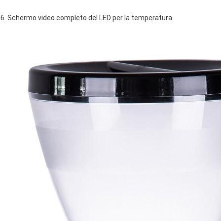
6. Schermo video completo del LED per la temperatura.